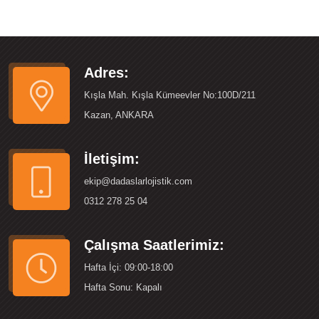
Adres:
Kışla Mah. Kışla Kümeevler No:100D/211
Kazan, ANKARA
İletişim:
ekip@dadaslarlojistik.com
0312 278 25 04
Çalışma Saatlerimiz:
Hafta İçi: 09:00-18:00
Hafta Sonu: Kapalı