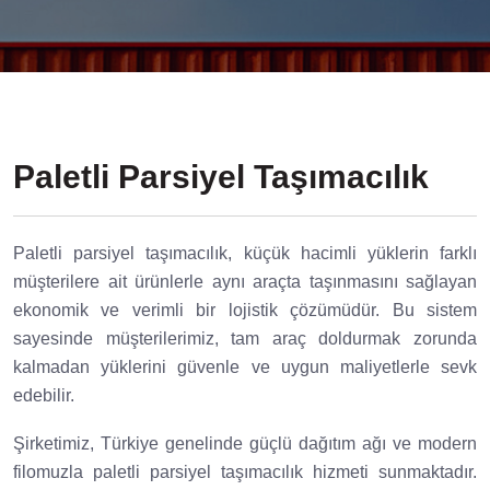
Paletli Parsiyel Taşımacılık
Paletli parsiyel taşımacılık, küçük hacimli yüklerin farklı
müşterilere ait ürünlerle aynı araçta taşınmasını sağlayan
ekonomik ve verimli bir lojistik çözümüdür. Bu sistem
sayesinde müşterilerimiz, tam araç doldurmak zorunda
kalmadan yüklerini güvenle ve uygun maliyetlerle sevk
edebilir.
Şirketimiz, Türkiye genelinde güçlü dağıtım ağı ve modern
filomuzla paletli parsiyel taşımacılık hizmeti sunmaktadır.