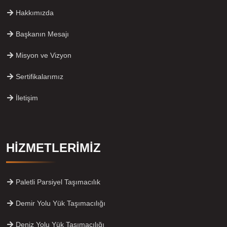
Hakkımızda
Başkanın Mesajı
Misyon ve Vizyon
Sertifikalarımız
İletişim
HİZMETLERİMİZ
Paletli Parsiyel Taşımacılık
Demir Yolu Yük Taşımacılığı
Deniz Yolu Yük Taşımacılığı