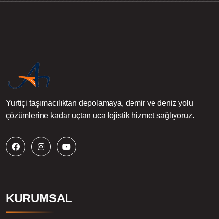
Yurtiçi taşımacılıktan depolamaya, demir ve deniz yolu
çözümlerine kadar uçtan uca lojistik hizmet sağlıyoruz.
KURUMSAL